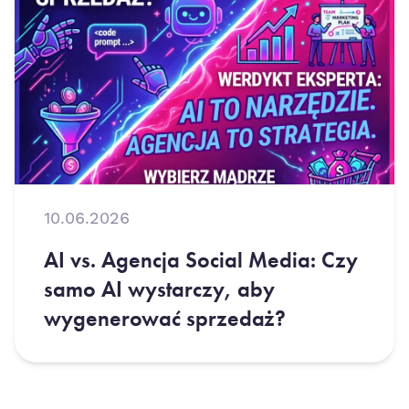
10.06.2026
AI vs. Agencja Social Media: Czy
samo AI wystarczy, aby
wygenerować sprzedaż?