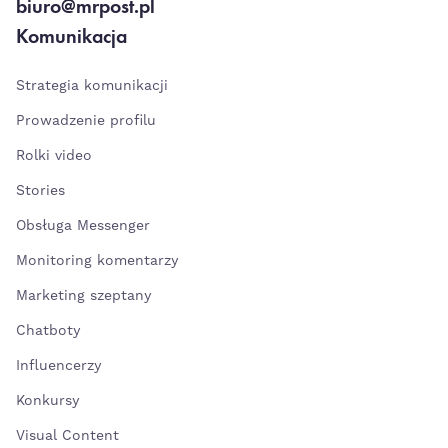
biuro@mrpost.pl
Komunikacja
Strategia komunikacji
Prowadzenie profilu
Rolki video
Stories
Obsługa Messenger
Monitoring komentarzy
Marketing szeptany
Chatboty
Influencerzy
Konkursy
Visual Content