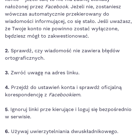
nałożonej przez
Facebook.
Jeżeli nie, zostaniesz
wówczas automatycznie przekierowany do
wiadomości informującej, co się stało. Jeśli uważasz,
że Twoje konto nie powinno zostać wyłączone,
będziesz mógł to zakwestionować.
2.
Sprawdź, czy wiadomość nie zawiera błędów
ortograficznych.
3.
Zwróć uwagę na adres linku.
4.
Przejdź do ustawień konta i sprawdź oficjalną
korespondencję z
Facebookiem
.
5
. Ignoruj linki prze kierujące i loguj się bezpośrednio
w serwisie.
6.
Używaj uwierzytelniania dwuskładnikowego.