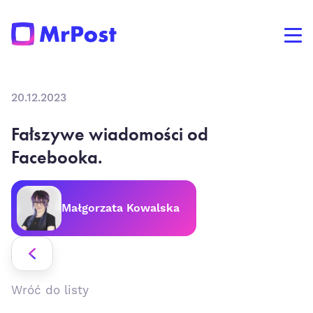
20.12.2023
Fałszywe wiadomości od
Facebooka.
Małgorzata Kowalska
Wróć do listy