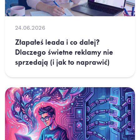
24.06.2026
Złapałeś leada i co dalej?
Dlaczego świetne reklamy nie
sprzedają (i jak to naprawić)