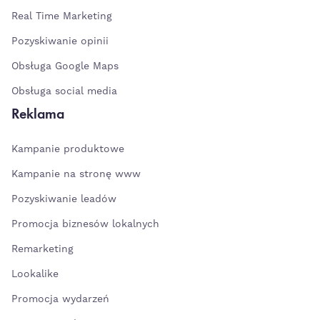
Real Time Marketing
Pozyskiwanie opinii
Obsługa Google Maps
Obsługa social media
Reklama
Kampanie produktowe
Kampanie na stronę www
Pozyskiwanie leadów
Promocja biznesów lokalnych
Remarketing
Lookalike
Promocja wydarzeń