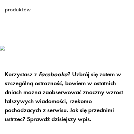
produktów
Korzystasz z
Facebooka
? Uzbrój się zatem w
szczególną ostrożność, bowiem w ostatnich
dniach można zaobserwować znaczny wzrost
fałszywych wiadomości, rzekomo
pochodzących z serwisu. Jak się przednimi
ustrzec? Sprawdź dzisiejszy wpis.