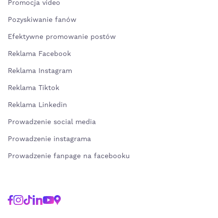
Promocja video
Pozyskiwanie fanów
Efektywne promowanie postów
Reklama Facebook
Reklama Instagram
Reklama Tiktok
Reklama Linkedin
Prowadzenie social media
Prowadzenie instagrama
Prowadzenie fanpage na facebooku