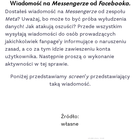
Wiadomość na
Messengerze
od
Facebooka.
Dostałeś wiadomość na
Messengerze
od zespołu
Meta
? Uważaj, bo może to być próba wyłudzenia
danych! Jak atakują oszuści? Przede wszystkim
wysyłają wiadomości do osób prowadzących
jakichkolwiek fanpage’y informujące o naruszeniu
zasad, a co za tym idzie zawieszeniu konta
użytkownika. Następnie proszą o wykonanie
aktywności w tej sprawie.
Poniżej przedstawiamy
screen
’
y
przedstawiający
taką wiadomość.
Źródło:
własne