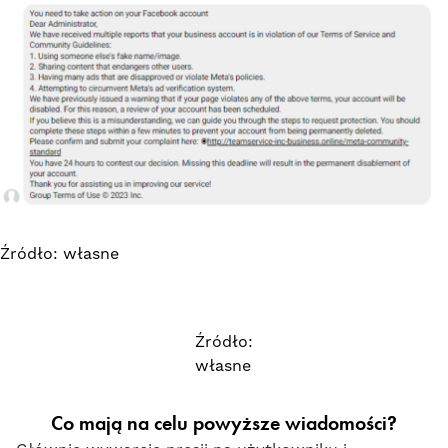
Źródło: własne
Źródło:
własne
Co mają na celu powyższe wiadomości?