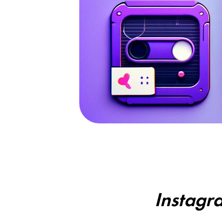
Instagr