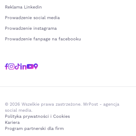
Reklama Linkedin
Prowadzenie social media
Prowadzenie instagrama
Prowadzenie fanpage na facebooku
© 2026 Wszelkie prawa zastrzeżone. MrPost - agencja
social media.
Polityka prywatności i Cookies
Kariera
Program partnerski dla firm