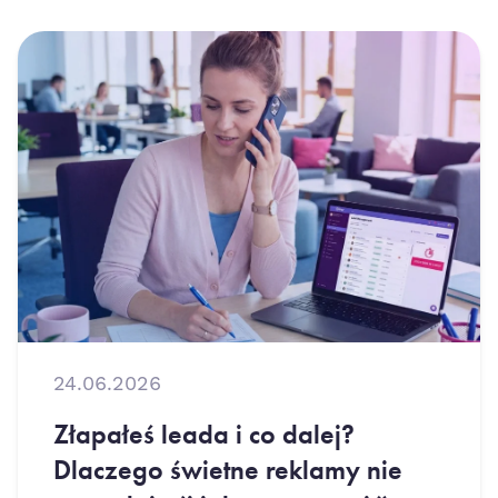
24.06.2026
Złapałeś leada i co dalej?
Dlaczego świetne reklamy nie