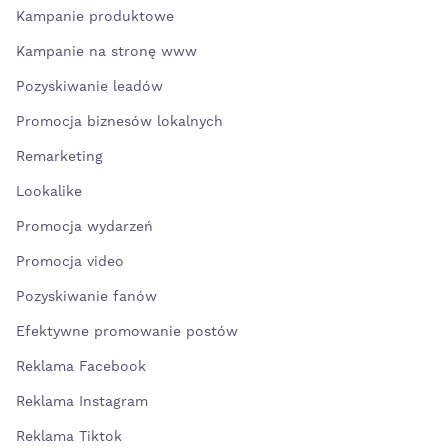
Kampanie produktowe
Kampanie na stronę www
Pozyskiwanie leadów
Promocja biznesów lokalnych
Remarketing
Lookalike
Promocja wydarzeń
Promocja video
Pozyskiwanie fanów
Efektywne promowanie postów
Reklama Facebook
Reklama Instagram
Reklama Tiktok