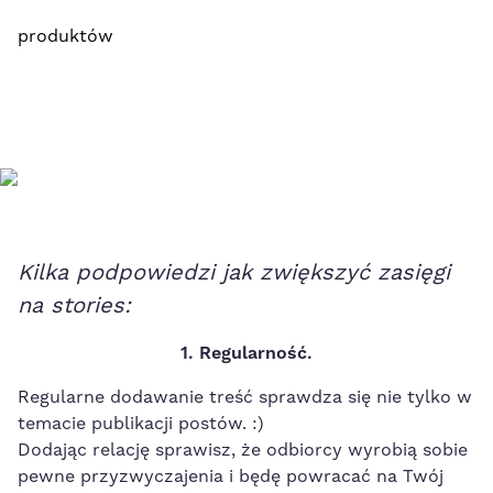
produktów
Kilka podpowiedzi jak zwiększyć zasięgi
na stories:
1. Regularność.
Regularne dodawanie treść sprawdza się nie tylko w
temacie publikacji postów. :)
Dodając relację sprawisz, że odbiorcy wyrobią sobie
pewne przyzwyczajenia i będę powracać na Twój