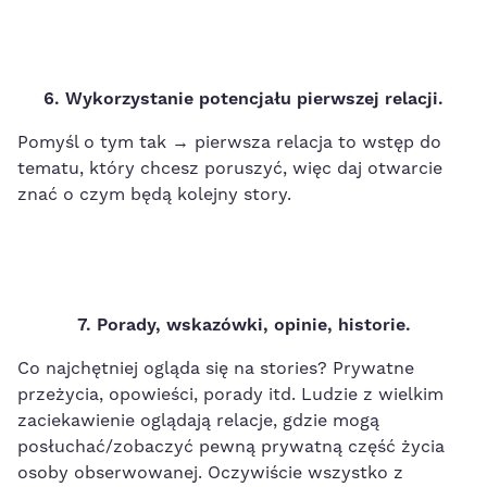
6. Wykorzystanie potencjału pierwszej relacji.
Pomyśl o tym tak → pierwsza relacja to wstęp do
tematu, który chcesz poruszyć, więc daj otwarcie
znać o czym będą kolejny story.
7. Porady, wskazówki, opinie, historie.
Co najchętniej ogląda się na stories? Prywatne
przeżycia, opowieści, porady itd. Ludzie z wielkim
zaciekawienie oglądają relacje, gdzie mogą
posłuchać/zobaczyć pewną prywatną część życia
osoby obserwowanej. Oczywiście wszystko z