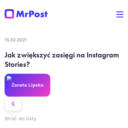
15.02.2021
Jak zwiększyć zasięgi na Instagram
Stories?
Żaneta Lipska
Wróć do listy