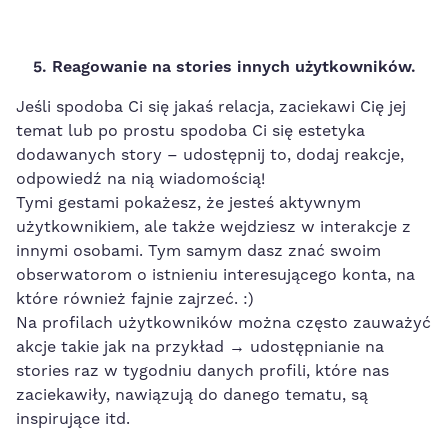
5. Reagowanie na stories innych użytkowników.
Jeśli spodoba Ci się jakaś relacja, zaciekawi Cię jej
temat lub po prostu spodoba Ci się estetyka
dodawanych story – udostępnij to, dodaj reakcje,
odpowiedź na nią wiadomością!
Tymi gestami pokażesz, że jesteś aktywnym
użytkownikiem, ale także wejdziesz w interakcje z
innymi osobami. Tym samym dasz znać swoim
obserwatorom o istnieniu interesującego konta, na
które również fajnie zajrzeć. :)
Na profilach użytkowników można często zauważyć
akcje takie jak na przykład → udostępnianie na
stories raz w tygodniu danych profili, które nas
zaciekawiły, nawiązują do danego tematu, są
inspirujące itd.