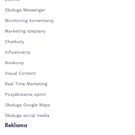
Obsługa Messenger
Monitoring komentarzy
Marketing szeptany
Chatboty
Influencerzy
Konkursy
Visual Content
Real Time Marketing
Pozyskiwanie opinii
Obsługa Google Maps
Obsługa social media
Reklama