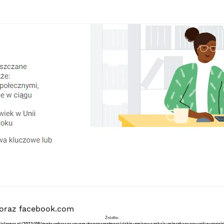
/ oraz facebook.com
Źródło: