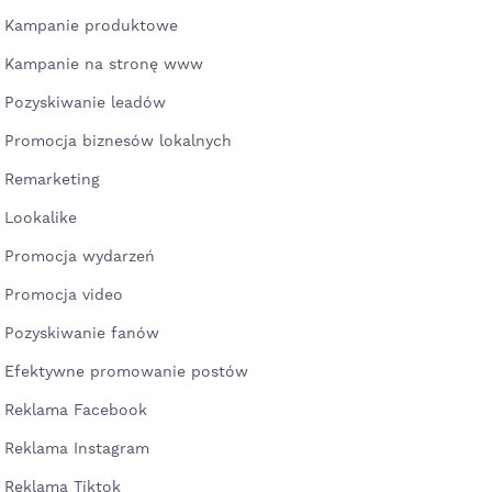
Kampanie produktowe
Kampanie na stronę www
Pozyskiwanie leadów
Promocja biznesów lokalnych
Remarketing
Lookalike
Promocja wydarzeń
Promocja video
Pozyskiwanie fanów
Efektywne promowanie postów
Reklama Facebook
Reklama Instagram
Reklama Tiktok