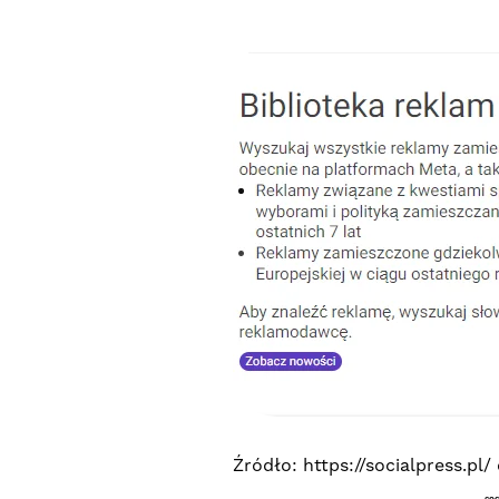
Źródło: https://socialpress.pl