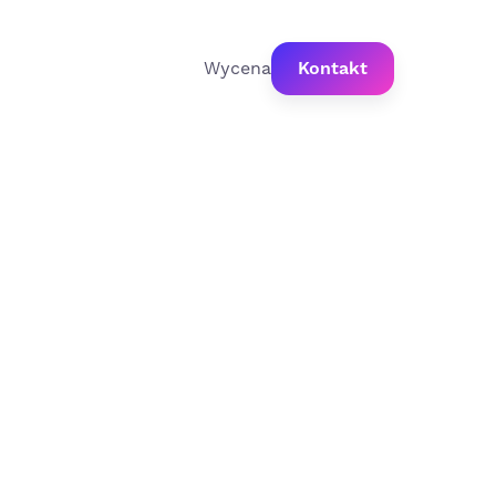
Wycena
Kontakt