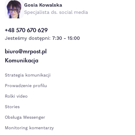
Gosia Kowalska
Specjalista ds. social media
+48 570 670 629
Jesteśmy dostępni:
7:30 - 15:00
biuro@mrpost.pl
Komunikacja
Strategia komunikacji
Prowadzenie profilu
Rolki video
Stories
Obsługa Messenger
Monitoring komentarzy