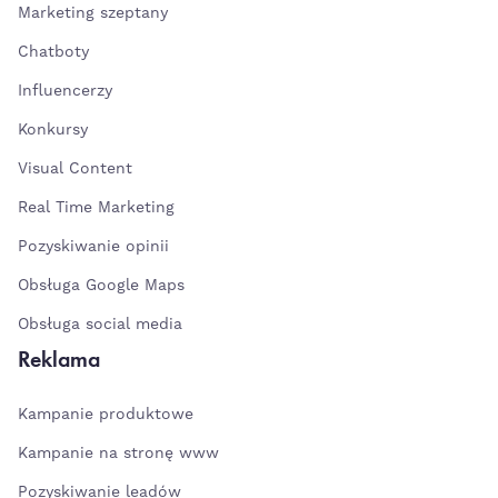
Marketing szeptany
Chatboty
Influencerzy
Konkursy
Visual Content
Real Time Marketing
Pozyskiwanie opinii
Obsługa Google Maps
Obsługa social media
Reklama
Kampanie produktowe
Kampanie na stronę www
Pozyskiwanie leadów