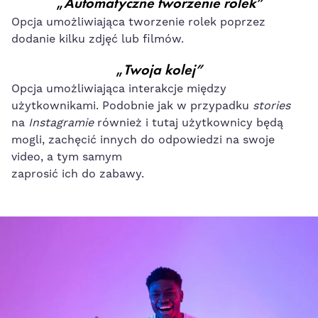
„
Automatyczne tworzenie rolek”
Opcja umożliwiająca tworzenie rolek poprzez
dodanie kilku zdjęć lub filmów.
„
Twoja kolej”
Opcja umożliwiająca interakcje między
użytkownikami. Podobnie jak w przypadku
stories
na
Instagramie
również i tutaj użytkownicy będą
mogli, zachęcić innych do odpowiedzi na swoje
video, a tym samym
zaprosić ich do zabawy.