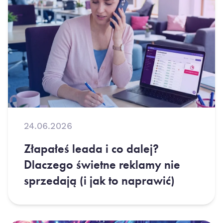
24.06.2026
Złapałeś leada i co dalej?
Dlaczego świetne reklamy nie
sprzedają (i jak to naprawić)