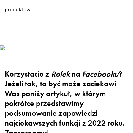
produktów
Korzystacie z
Rolek
na
Facebooku
?
Jeżeli tak, to być może zaciekawi
Was poniży artykuł, w którym
pokrótce przedstawimy
podsumowanie zapowiedzi
najciekawszych funkcji z 2022 roku.
Zapraszamy!