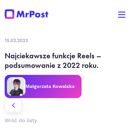
15.02.2023
Najciekawsze funkcje Reels –
podsumowanie z 2022 roku.
Małgorzata Kowalska
Wróć do listy