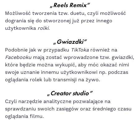
„
Reels Remix”
Możliwość tworzenia tzw. duetu, czyli możliwość
dogrania się do stworzonej już przez innego
użytkownika
rolki.
„
Gwiazdki”
Podobnie jak w przypadku
TikToka
również na
Facebooku
mają zostać wprowadzone tzw. gwiazdki,
które będzie można wykupić, aby móc okazać nimi
swoje uznanie innemu użytkownikowi np. podczas
oglądania rolek lub transmisji na żywo.
„
Creator studio”
Czyli narzędzie analityczne pozwalające na
sprawdzaniu swoich zasięgów oraz średniego czasu
oglądania filmu.