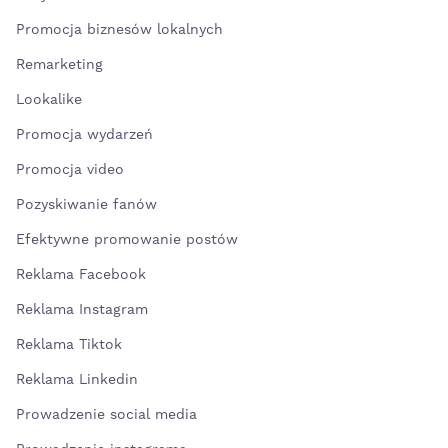
Promocja biznesów lokalnych
Remarketing
Lookalike
Promocja wydarzeń
Promocja video
Pozyskiwanie fanów
Efektywne promowanie postów
Reklama Facebook
Reklama Instagram
Reklama Tiktok
Reklama Linkedin
Prowadzenie social media