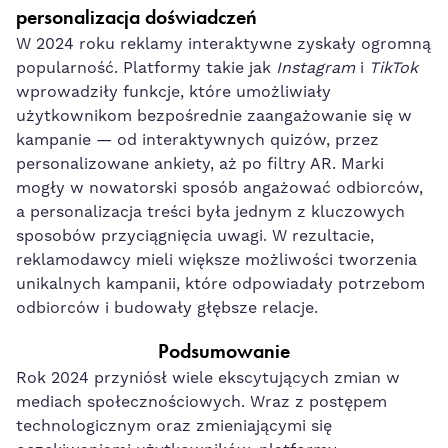
personalizacja doświadczeń
W 2024 roku reklamy interaktywne zyskały ogromną
popularność. Platformy takie jak
Instagram
i
TikTok
wprowadziły funkcje, które umożliwiały
użytkownikom bezpośrednie zaangażowanie się w
kampanie — od interaktywnych quizów, przez
personalizowane ankiety, aż po filtry AR. Marki
mogły w nowatorski sposób angażować odbiorców,
a personalizacja treści była jednym z kluczowych
sposobów przyciągnięcia uwagi. W rezultacie,
reklamodawcy mieli większe możliwości tworzenia
unikalnych kampanii, które odpowiadały potrzebom
odbiorców i budowały głębsze relacje.
Podsumowanie
Rok 2024 przyniósł wiele ekscytujących zmian w
mediach społecznościowych. Wraz z postępem
technologicznym oraz zmieniającymi się