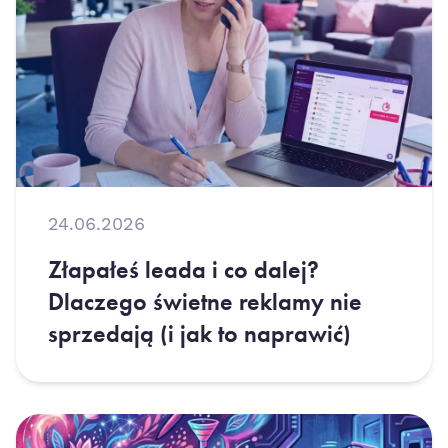
24.06.2026
Złapałeś leada i co dalej?
Dlaczego świetne reklamy nie
sprzedają (i jak to naprawić)