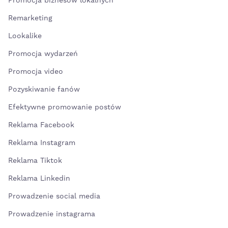
Promocja biznesów lokalnych
Remarketing
Lookalike
Promocja wydarzeń
Promocja video
Pozyskiwanie fanów
Efektywne promowanie postów
Reklama Facebook
Reklama Instagram
Reklama Tiktok
Reklama Linkedin
Prowadzenie social media
Prowadzenie instagrama