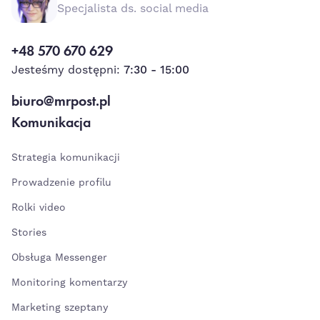
Specjalista ds. social media
+48 570 670 629
Jesteśmy dostępni:
7:30 - 15:00
biuro@mrpost.pl
Komunikacja
Strategia komunikacji
Prowadzenie profilu
Rolki video
Stories
Obsługa Messenger
Monitoring komentarzy
Marketing szeptany