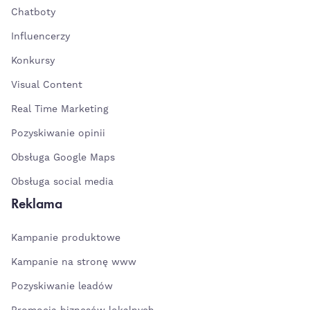
Chatboty
Influencerzy
Konkursy
Visual Content
Real Time Marketing
Pozyskiwanie opinii
Obsługa Google Maps
Obsługa social media
Reklama
Kampanie produktowe
Kampanie na stronę www
Pozyskiwanie leadów