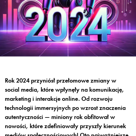
Rok 2024 przyniósł przełomowe zmiany w
social media, które wpłynęły na komunikację,
marketing i interakcje online. Od rozwoju
technologii immersyjnych po wzrost znaczenia
autentyczności — miniony rok obfitował w
nowości, które zdefiniowały przyszły kierunek
mediów społecznościowych! Oto najważniejsze