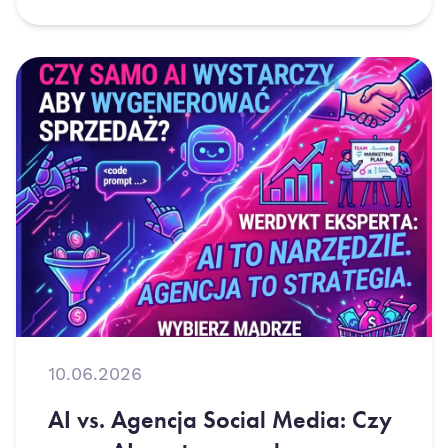
10.06.2026
AI vs. Agencja Social Media: Czy