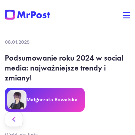
08.01.2025
Podsumowanie roku 2024 w social
media: najważniejsze trendy i
zmiany!
Małgorzata Kowalska