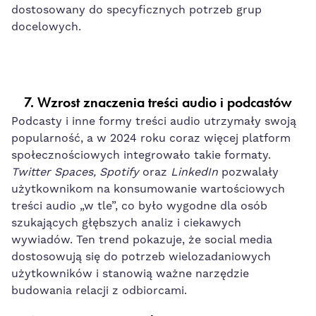
dostosowany do specyficznych potrzeb grup
docelowych.
7.
Wzrost znaczenia treści audio i podcastów
Podcasty i inne formy treści audio utrzymały swoją
popularność, a w 2024 roku coraz więcej platform
społecznościowych integrowało takie formaty.
Twitter Spaces, Spotify
oraz
LinkedIn
pozwalały
użytkownikom na konsumowanie wartościowych
treści audio „w tle”, co było wygodne dla osób
szukających głębszych analiz i ciekawych
wywiadów. Ten trend pokazuje, że social media
dostosowują się do potrzeb wielozadaniowych
użytkowników i stanowią ważne narzędzie
budowania relacji z odbiorcami.