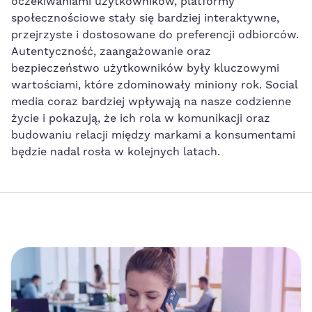
oczekiwaniami użytkowników, platformy
społecznościowe stały się bardziej interaktywne,
przejrzyste i dostosowane do preferencji odbiorców.
Autentyczność, zaangażowanie oraz
bezpieczeństwo użytkowników były kluczowymi
wartościami, które zdominowały miniony rok. Social
media coraz bardziej wpływają na nasze codzienne
życie i pokazują, że ich rola w komunikacji oraz
budowaniu relacji między markami a konsumentami
będzie nadal rosła w kolejnych latach.