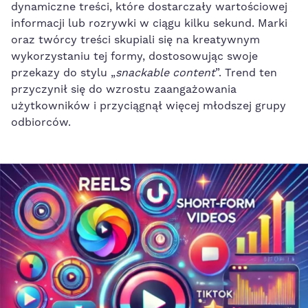
dynamiczne treści, które dostarczały wartościowej
informacji lub rozrywki w ciągu kilku sekund. Marki
oraz twórcy treści skupiali się na kreatywnym
wykorzystaniu tej formy, dostosowując swoje
przekazy do stylu „
snackable content
”. Trend ten
przyczynił się do wzrostu zaangażowania
użytkowników i przyciągnął więcej młodszej grupy
odbiorców.