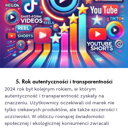
5.
Rok autentyczności i transparentności
2024 rok był kolejnym rokiem, w którym
autentyczność i transparentność zyskały na
znaczeniu. Użytkownicy oczekiwali od marek nie
tylko ciekawych produktów, ale także szczerości i
uczciwości. W obliczu rosnącej świadomości
społecznej i ekologicznej konsumenci zwracali