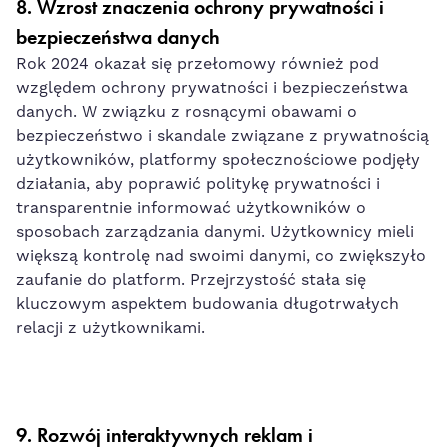
8.
Wzrost znaczenia ochrony prywatności i
bezpieczeństwa danych
Rok 2024 okazał się przełomowy również pod
względem ochrony prywatności i bezpieczeństwa
danych. W związku z rosnącymi obawami o
bezpieczeństwo i skandale związane z prywatnością
użytkowników, platformy społecznościowe podjęły
działania, aby poprawić politykę prywatności i
transparentnie informować użytkowników o
sposobach zarządzania danymi. Użytkownicy mieli
większą kontrolę nad swoimi danymi, co zwiększyło
zaufanie do platform. Przejrzystość stała się
kluczowym aspektem budowania długotrwałych
relacji z użytkownikami.
9.
Rozwój interaktywnych reklam i