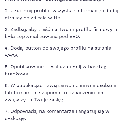
Uzupełnij profil o wszystkie informację i dodaj
atrakcyjne zdjęcie w tle.
Zadbaj, aby treść na Twoim profilu firmowym
była zoptymalizowana pod SEO.
Dodaj button do swojego profilu na stronie
www.
Opublikowane treści uzupełnij w hasztagi
branżowe.
W publikacjach związanych z innymi osobami
lub firmami nie zapomnij o oznaczeniu ich –
zwiększy to Twoje zasięgi.
Odpowiadaj na komentarze i angażuj się w
dyskusję.