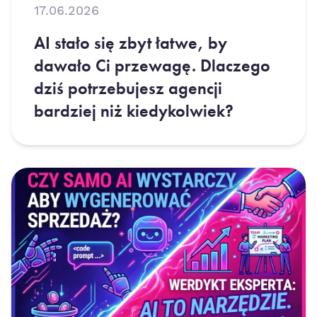
17.06.2026
AI stało się zbyt łatwe, by
dawało Ci przewagę. Dlaczego
dziś potrzebujesz agencji
bardziej niż kiedykolwiek?