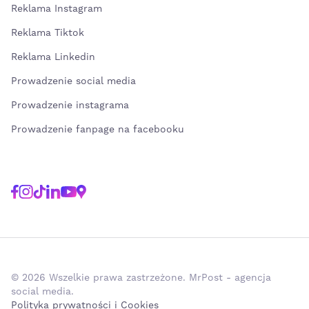
Reklama Instagram
Reklama Tiktok
Reklama Linkedin
Prowadzenie social media
Prowadzenie instagrama
Prowadzenie fanpage na facebooku
© 2026 Wszelkie prawa zastrzeżone. MrPost - agencja
social media.
Polityka prywatności i Cookies