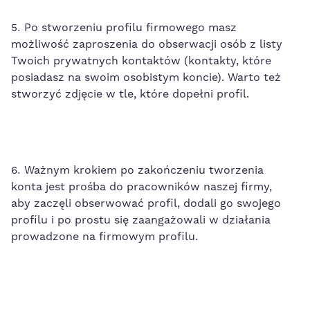
Po stworzeniu profilu firmowego masz
możliwość zaproszenia do obserwacji osób z listy
Twoich prywatnych kontaktów (kontakty, które
posiadasz na swoim osobistym koncie). Warto też
stworzyć zdjęcie w tle, które dopełni profil.
Ważnym krokiem po zakończeniu tworzenia
konta jest prośba do pracowników naszej firmy,
aby zaczęli obserwować profil, dodali go swojego
profilu i po prostu się zaangażowali w działania
prowadzone na firmowym profilu.