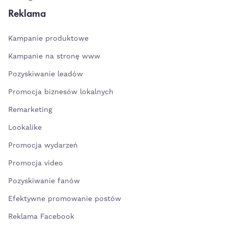
Reklama
Kampanie produktowe
Kampanie na stronę www
Pozyskiwanie leadów
Promocja biznesów lokalnych
Remarketing
Lookalike
Promocja wydarzeń
Promocja video
Pozyskiwanie fanów
Efektywne promowanie postów
Reklama Facebook