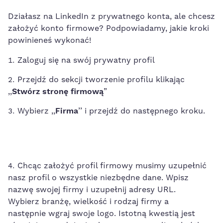
Działasz na LinkedIn z prywatnego konta, ale chcesz
założyć konto firmowe? Podpowiadamy, jakie kroki
powinieneś wykonać!
Zaloguj się na swój prywatny profil
Przejdź do sekcji tworzenie profilu klikając
,,
Stwórz stronę firmową
”
Wybierz ,,
Firma
’’ i przejdź do następnego kroku.
Chcąc założyć profil firmowy musimy uzupełnić
nasz profil o wszystkie niezbędne dane. Wpisz
nazwę swojej firmy i uzupełnij adresy URL.
Wybierz branżę, wielkość i rodzaj firmy a
następnie wgraj swoje logo. Istotną kwestią jest