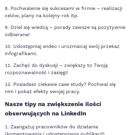
Pochwalenie się sukcesami w firmie – realizacji
celów, plany na kolejny rok itp.
Dziel się wiedzą – porady zawsze są pozytywnie
odbierane!
Udostępniaj wideo i urozmaicaj swój przekaz
infografikami.
Zachęć do dyskusji – zwiększy to Twoją
rozpoznawalność i zasięgi!
Posiadasz ciekawe case study? Pochwal się
nim i pokaż efekty swojej pracy.
Nasze tipy na zwiększenie ilości
obserwujących na LinkedIn
Zaangażuj pracowników do działania
(komentowania i udostępniania publikacji).