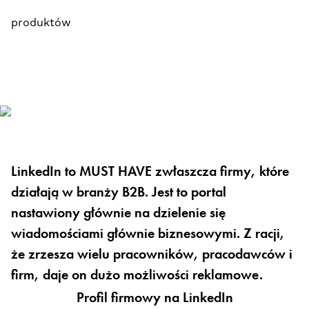
produktów
LinkedIn to
MUST HAVE
zwłaszcza firmy, które
działają w branży B2B. Jest to portal
nastawiony głównie na dzielenie się
wiadomościami głównie biznesowymi. Z racji,
że zrzesza wielu pracowników, pracodawców i
firm, daje on dużo możliwości reklamowe.
Profil firmowy na LinkedIn