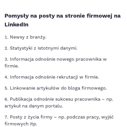
Pomysły na posty na stronie firmowej na
LinkedIn
Newsy z branży.
Statystyki z istotnymi danymi.
Informacja odnośnie nowego pracownika w
firmie.
Informacja odnośnie rekrutacji w firmie.
Linkowanie artykułów do bloga firmowego.
Publikacja odnośnie sukcesu pracownika – np.
artykuł na danym portalu.
Posty z życia firmy – np. podczas pracy, wyjść
firmowych itp.