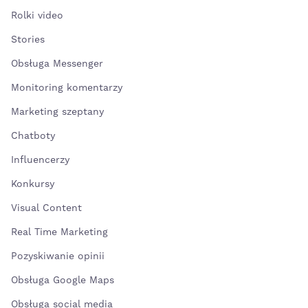
Rolki video
Stories
Obsługa Messenger
Monitoring komentarzy
Marketing szeptany
Chatboty
Influencerzy
Konkursy
Visual Content
Real Time Marketing
Pozyskiwanie opinii
Obsługa Google Maps
Obsługa social media