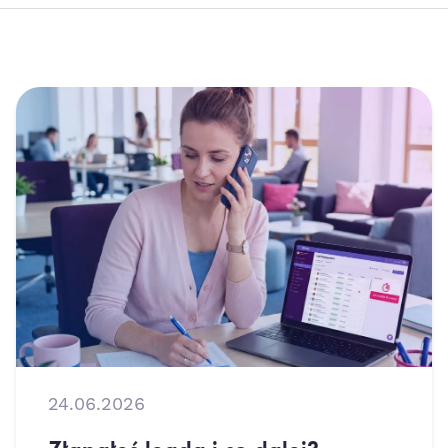
24.06.2026