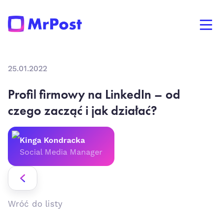
25.01.2022
Profil firmowy na LinkedIn – od
czego zacząć i jak działać?
Kinga Kondracka
Social Media Manager
Wróć do listy