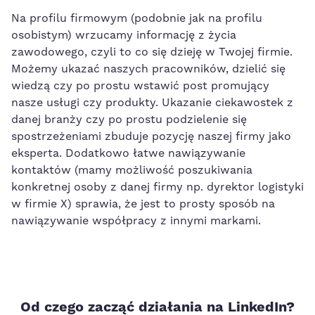
Na profilu firmowym (podobnie jak na profilu
osobistym) wrzucamy informację z życia
zawodowego, czyli to co się dzieję w Twojej firmie.
Możemy ukazać naszych pracowników, dzielić się
wiedzą czy po prostu wstawić post promujący
nasze usługi czy produkty. Ukazanie ciekawostek z
danej branży czy po prostu podzielenie się
spostrzeżeniami zbuduje pozycję naszej firmy jako
eksperta. Dodatkowo łatwe nawiązywanie
kontaktów (mamy możliwość poszukiwania
konkretnej osoby z danej firmy np. dyrektor logistyki
w firmie X) sprawia, że jest to prosty sposób na
nawiązywanie współpracy z innymi markami.
Od czego zacząć działania na LinkedIn?