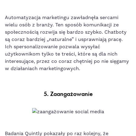
Automatyzacja marketingu zawładnęła sercami
wielu osób z branży. Ten sposób komunikacji ze
społecznością rozwija się bardzo szybko.
Chatboty
są coraz bardziej „naturalne” i usprawniają pracę.
Ich spersonalizowanie pozwala wysyłać
użytkownikom tylko te treści, które są dla n
ich
interesujące, przez co coraz chętniej po nie sięgamy
w działaniach marketingowych.
5. Zaangażowanie
Badania
Quintly
pokazały po raz kolejny, że