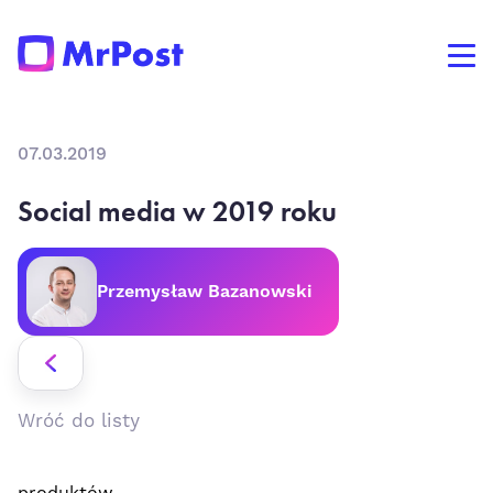
07.03.2019
Social media w 2019 roku
Przemysław Bazanowski
Wróć do listy