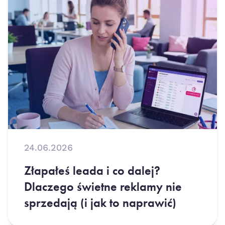
24.06.2026
Złapałeś leada i co dalej?
Dlaczego świetne reklamy nie
sprzedają (i jak to naprawić)