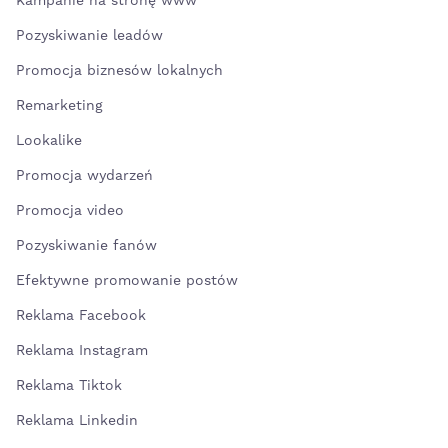
Kampanie na stronę www
Pozyskiwanie leadów
Promocja biznesów lokalnych
Remarketing
Lookalike
Promocja wydarzeń
Promocja video
Pozyskiwanie fanów
Efektywne promowanie postów
Reklama Facebook
Reklama Instagram
Reklama Tiktok
Reklama Linkedin