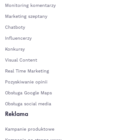
Monitoring komentarzy
Marketing szeptany
Chatboty
Influencerzy
Konkursy
Visual Content
Real Time Marketing
Pozyskiwanie opinii
Obsługa Google Maps
Obsługa social media
Reklama
Kampanie produktowe