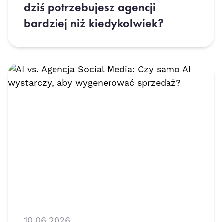
dziś potrzebujesz agencji
bardziej niż kiedykolwiek?
10.06.2026