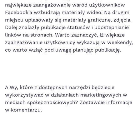
największe zaangażowanie wśród użytkowników
Facebook’a
wzbudzają materiały wideo. Na drugim
miejscu uplasowały si
ę materiały graficzne, zdjęcia.
Dalej znalazły publikacje statusów
i
udostępnianie
linków na stronach
. Warto zaznaczyć, iż większe
zaangażowanie użytkownicy wykazują w weekendy,
co warto wziąć pod uwagę planując publikację.
A Wy, które z dostępnych narzędzi będziecie
wykorzystywać w działaniach marketingowych w
mediach
społecznościowych
? Zostawcie informacje
w komentarzu.