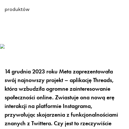
produktów
14 grudnia 2023 roku Meta zaprezentowała
swój najnowszy projekt – aplikację Threads,
która wzbudziła ogromne zainteresowanie
społeczności online. Zwiastuje ona nową erę
interakcji na platformie Instagrama,
przywołując skojarzenia z funkcjonalnościami
znanych z Twittera. Czy jest to rzeczywiście