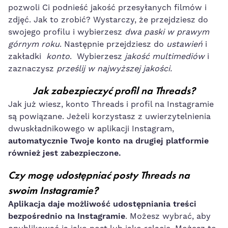
pozwoli Ci podnieść jakość przesyłanych filmów i
zdjęć. Jak to zrobić? Wystarczy, że przejdziesz do
swojego profilu i wybierzesz
dwa paski w prawym
górnym roku
. Następnie przejdziesz do
ustawień
i
zakładki
konto
. Wybierzesz
jakość multimediów
i
zaznaczysz
prześlij w najwyższej jakości.
Jak zabezpieczyć profil na Threads?
Jak już wiesz, konto Threads i profil na Instagramie
są powiązane. Jeżeli korzystasz z uwierzytelnienia
dwuskładnikowego w aplikacji Instagram,
automatycznie Twoje konto na drugiej platformie
również jest zabezpieczone.
Czy mogę udostępniać posty Threads na
swoim Instagramie?
Aplikacja daje możliwość udostępniania treści
bezpośrednio na Instagramie
. Możesz wybrać, aby