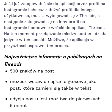
Jeśli już zalogowałeś się do aplikacji przez profil na
Instagramie i chcesz założyć profil dla innego
użytkownika, musisz wylogować się z Threads, a
następnie zalogować się na inny profil na
Instagramie i ponownie wrócić do aplikacji Threads.
Na ten moment przełączanie między kontami działa
jedynie w ten sposób. Możliwe, że aplikacja w
przyszłości usprawni ten proces.
Najważniejsze informacje o publikacjach na
Threads
500 znaków na post
możesz wstawić nagranie głosowe jako
post, które zamieni się także w tekst
edycja postu jest możliwa do pierwszych
5 minut