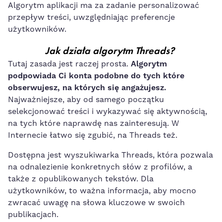
Algorytm aplikacji ma za zadanie personalizować
przepływ treści, uwzględniając preferencje
użytkowników.
Jak działa algorytm Threads?
Tutaj zasada jest raczej prosta.
Algorytm
podpowiada Ci konta podobne do tych które
obserwujesz, na których się angażujesz.
Najważniejsze, aby od samego początku
selekcjonować treści i wykazywać się aktywnością,
na tych które naprawdę nas zainteresują. W
Internecie łatwo się zgubić, na Threads też.
Dostępna jest wyszukiwarka Threads, która pozwala
na odnalezienie konkretnych słów z profilów, a
także z opublikowanych tekstów. Dla
użytkowników, to ważna informacja, aby mocno
zwracać uwagę na słowa kluczowe w swoich
publikacjach.