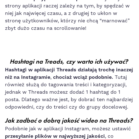
strony aplikacji raczej zależy na tym, by spędzać w
niej jak najwięcej czasu, a z drugiej to ukłon w
stronę użytkowników, którzy nie chcą “marnować”
zbyt dużo czasu na scrollowanie!
Hashtagi na Treads, czy warto ich używać?
Hashtagi w aplikacji Threads działają trochę inaczej
niż na Instagramie
,
chociaż wciąż podobnie.
Tutaj
również służą do tagowania treści i kategoryzacji,
jednak w Threads możesz dodać 1 hashtag do 1
posta. Dlatego ważne jest, by dobrać ten najbardziej
odpowiedni, czy do treści czy do grupy docelowej.
Jak zadbać o dobrą jakość wideo na Threads?
Podobnie jak w aplikacji Instagram, możesz ustawić
przesyłanie plików w najwyższej jakości
, co