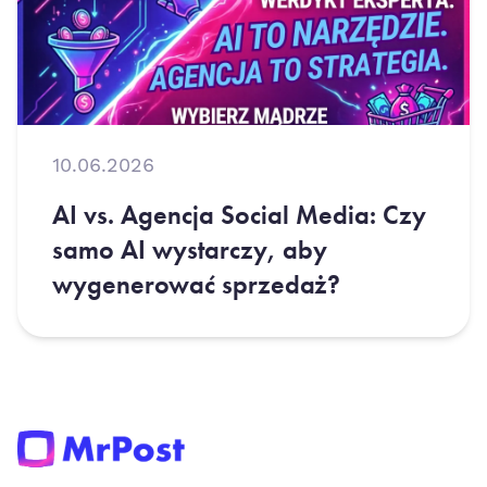
10.06.2026
AI vs. Agencja Social Media: Czy
samo AI wystarczy, aby
wygenerować sprzedaż?