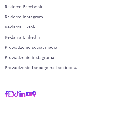
Reklama Facebook
Reklama Instagram
Reklama Tiktok
Reklama Linkedin
Prowadzenie social media
Prowadzenie instagrama
Prowadzenie fanpage na facebooku