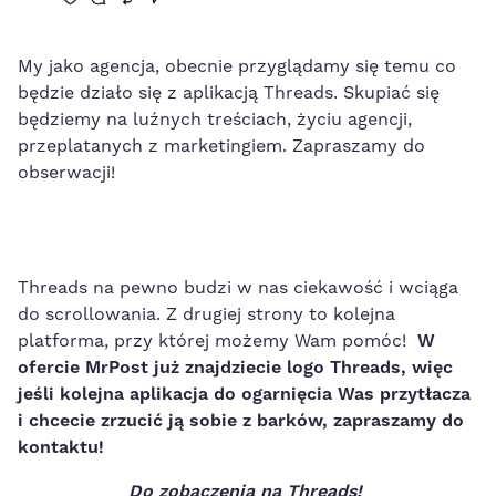
My jako agencja, obecnie przyglądamy się temu co
będzie działo się z aplikacją Threads. Skupiać się
będziemy na luźnych treściach, życiu agencji,
przeplatanych z marketingiem. Zapraszamy do
obserwacji!
Threads na pewno budzi w nas ciekawość i wciąga
do scrollowania. Z drugiej strony to kolejna
platforma, przy której możemy Wam pomóc!
W
ofercie MrPost już znajdziecie logo Threads, więc
jeśli kolejna aplikacja do ogarnięcia Was przytłacza
i chcecie zrzucić ją sobie z barków, zapraszamy do
kontaktu!
Do zobaczenia na Threads!