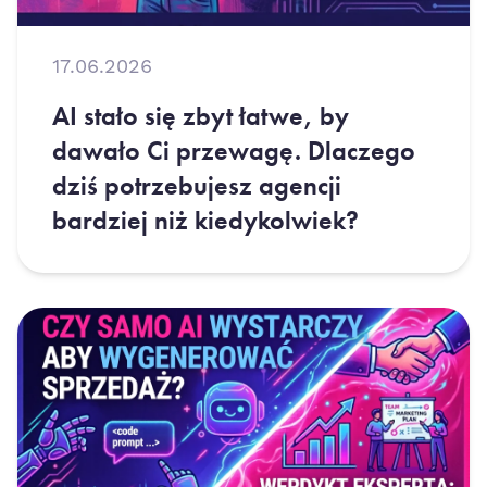
17.06.2026
AI stało się zbyt łatwe, by
dawało Ci przewagę. Dlaczego
dziś potrzebujesz agencji
bardziej niż kiedykolwiek?