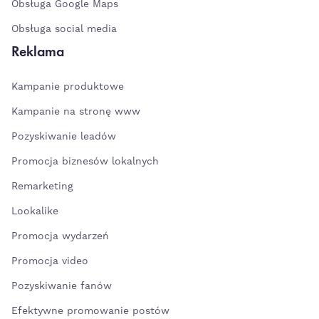
Obsługa Google Maps
Obsługa social media
Reklama
Kampanie produktowe
Kampanie na stronę www
Pozyskiwanie leadów
Promocja biznesów lokalnych
Remarketing
Lookalike
Promocja wydarzeń
Promocja video
Pozyskiwanie fanów
Efektywne promowanie postów