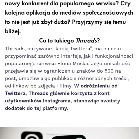
nowy konkurent dla popularnego serwisu? Czy
kolejna aplikacja do mediów społecznościowych
to nie jest już zbyt dużo? Przyjrzymy się temu
bliżej.
Co to takiego
Threads
?
Threads, nazywane „kopią Twittera”, ma na celu
przypominać zarówno interfejs, jak i funkcjonalności
popularnego serwisu Elona Muska. Jego unikalność
przejawia się w ograniczeniu znaków do 500 na
post, umożliwiając publikację różnorodnych treści,
od linków po zdjęcia i filmy.
W odróżnieniu od
Twittera, Threads głównie korzysta z kont
użytkowników Instagrama, stanowiąc swoisty
dodatek do tej platformy.