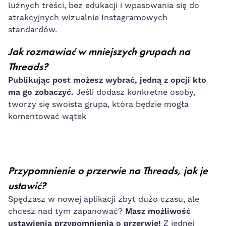
luźnych treści, bez edukacji i wpasowania się do
atrakcyjnych wizualnie Instagramowych
standardów.
Jak rozmawiać w mniejszych grupach na
Threads?
Publikując post możesz wybrać, jedną z opcji kto
ma go zobaczyć.
Jeśli dodasz konkretne osoby,
tworzy się swoista grupa, która będzie mogła
komentować wątek
Przypomnienie o przerwie na Threads, jak je
ustawić?
Spędzasz w nowej aplikacji zbyt dużo czasu, ale
chcesz nad tym zapanować?
Masz możliwość
ustawienia przypomnienia o przerwie!
Z jednej