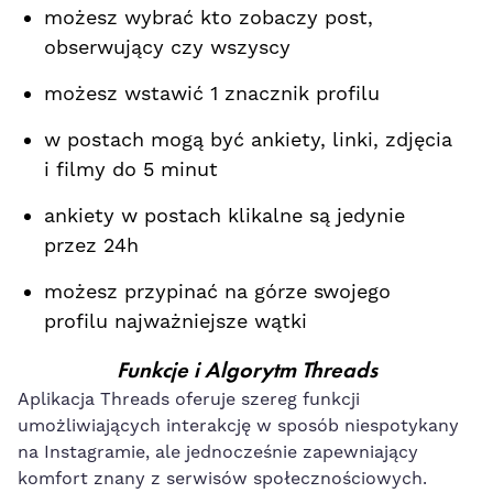
możesz wybrać kto zobaczy post,
obserwujący czy wszyscy
możesz wstawić 1 znacznik profilu
w postach mogą być ankiety, linki, zdjęcia
i filmy do 5 minut
ankiety w postach klikalne są jedynie
przez 24h
możesz przypinać na górze swojego
profilu najważniejsze wątki
Funkcje i Algorytm Threads
Aplikacja Threads oferuje szereg funkcji
umożliwiających interakcję w sposób niespotykany
na Instagramie, ale jednocześnie zapewniający
komfort znany z serwisów społecznościowych.