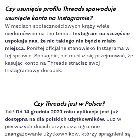
Czy usunięcie profilu Threads spowoduje
usunięcie konta na Instagramie?
W mediach społecznościowych krąży wiele
niedomówień na ten temat.
Instagram na szczęście
uspokaja nas, że nic takiego nie będzie miało
miejsca.
Poniżej oficjalne stanowisko Instagrama w
tej sprawie. Spokojnie, nie musisz się przejmować, że
kasując konto na Threads stracisz swój
Instagramowy dorobek.
Czy Threads jest w Polsce?
Tak!
Od 14 grudnia 2023 roku aplikacja jest już
dostępna na dla polskich użytkowników.
Już w
pierwszych dniach przyniosła ogromne
zaangażowanie użytkowników, którzy spragnieni są