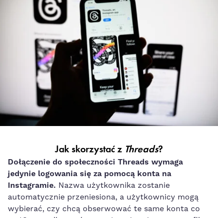
Jak skorzystać z
Threads
?
Dołączenie do społeczności Threads wymaga
jedynie logowania się za pomocą konta na
Instagramie.
Nazwa użytkownika zostanie
automatycznie przeniesiona, a użytkownicy mogą
wybierać, czy chcą obserwować te same konta co