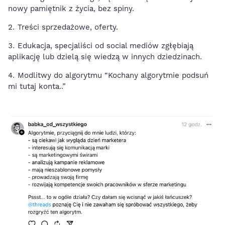
nowy pamiętnik z życia, bez spiny.
Treści sprzedażowe, oferty.
Edukacja, specjaliści od social mediów zgłębiają
aplikację lub dzielą się wiedzą w innych dziedzinach.
Modlitwy do algorytmu “Kochany algorytmie podsuń
mi tutaj konta..”