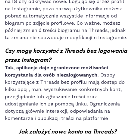
na IG czy odkrywać nowe. Logując się przez profil
na Instagramie, poza nazwą użytkownika możesz
pobrać automatycznie wszystkie informacje od
biogram po zdjęcie profilowe. Co ważne, możesz
później zmienić treści biogramu na Threads, jednak
ta zmiana nie spowoduje modyfikacji n Instagramie.
Czy mogę korzystać z Threads bez logowania
przez Instagram?
Tak, aplikacja daje ograniczone możliwości
korzystania dla osób niezalogowanych.
Osoby
korzystające z Threads bez profilu mają dostęp do
kilku opcji, m.in. wyszukiwanie konkretnych kont,
przeglądanie lub zgłaszanie treści oraz
udostępnianie ich za pomocą linku. Ograniczenia
dotyczą głównie interakcji, odpowiadania na
komentarze i publikacji treści na platformie
Jak założyć nowe konto na Threads?