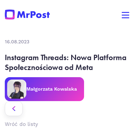
16.08.2023
Instagram Threads: Nowa Platforma
Społecznościowa od Meta
Małgorzata Kowalska
Wróć do listy