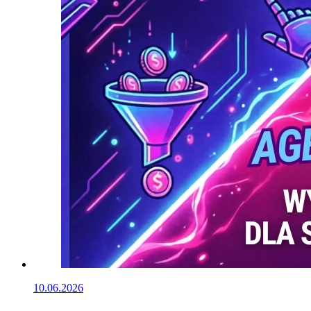
10.06.2026