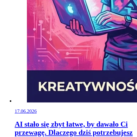
17.06.2026
AI stało się zbyt łatwe, by dawało Ci
przewagę. Dlaczego dziś potrzebujesz