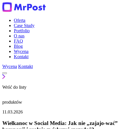
Oferta
Case Study
Portfolio
O nas
FAQ
Blog
Wycena
Kontakt
Wycena
Kontakt
Wróć do listy
produktów
11.03.2026
Wielkanoc w Social Media: Jak nie „zajajo-wać”