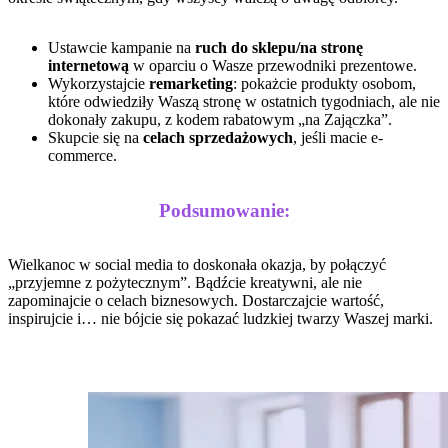
Ustawcie kampanie na
ruch do sklepu/na stronę
internetową
w oparciu o Wasze przewodniki prezentowe.
Wykorzystajcie
remarketing
: pokażcie produkty osobom,
które odwiedziły Waszą stronę w ostatnich tygodniach, ale nie
dokonały zakupu, z kodem rabatowym „na Zajączka”.
Skupcie się na
celach sprzedażowych
, jeśli macie e-
commerce.
Podsumowanie:
Wielkanoc w social media to doskonała okazja, by połączyć
„przyjemne z pożytecznym”. Bądźcie kreatywni, ale nie
zapominajcie o celach biznesowych. Dostarczajcie wartość,
inspirujcie i… nie bójcie się pokazać ludzkiej twarzy Waszej marki.