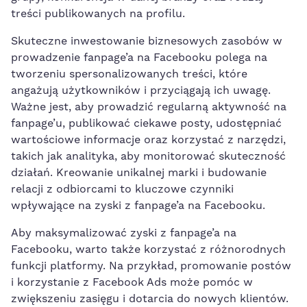
treści publikowanych na profilu.
Skuteczne inwestowanie biznesowych zasobów w
prowadzenie fanpage’a na Facebooku polega na
tworzeniu‍ spersonalizowanych treści, ⁣które
angażują użytkowników i przyciągają ich uwagę.
Ważne jest,‍ aby prowadzić regularną aktywność na
fanpage’u, publikować ciekawe posty, udostępniać
wartościowe informacje oraz korzystać z narzędzi,
takich jak analityka, aby monitorować skuteczność
działań.⁤ Kreowanie unikalnej⁤ marki i budowanie
relacji z odbiorcami to⁣ kluczowe czynniki
wpływające na zyski z fanpage’a na Facebooku.
Aby maksymalizować zyski z fanpage’a na
Facebooku, warto także korzystać z różnorodnych
funkcji platformy. Na przykład, promowanie postów
i korzystanie z Facebook⁤ Ads może pomóc w
zwiększeniu zasięgu i dotarcia do nowych klientów.