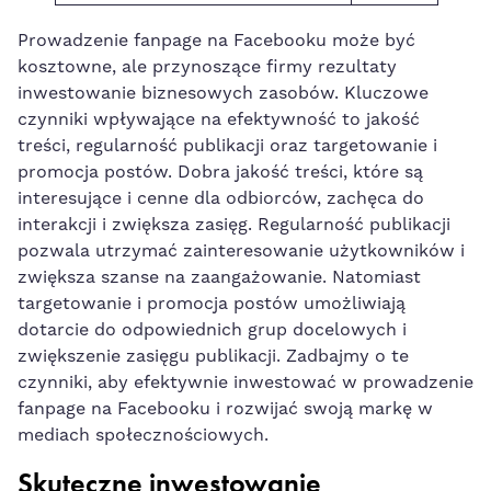
Prowadzenie fanpage na Facebooku może być
kosztowne, ale przynoszące firmy⁣ rezultaty
inwestowanie biznesowych zasobów. Kluczowe
czynniki wpływające na efektywność to jakość
treści, regularność publikacji oraz targetowanie i
promocja postów. Dobra jakość treści, które są
‍interesujące i cenne dla odbiorców, zachęca do
interakcji i zwiększa zasięg. Regularność ‌publikacji
pozwala utrzymać zainteresowanie użytkowników‍ i
zwiększa szanse na zaangażowanie.‍ Natomiast
targetowanie i promocja postów umożliwiają
dotarcie do odpowiednich‍ grup docelowych i
zwiększenie zasięgu publikacji. Zadbajmy o te
czynniki, aby efektywnie inwestować⁢ w prowadzenie
fanpage⁤ na Facebooku i rozwijać swoją markę w
mediach społecznościowych.
Skuteczne inwestowanie