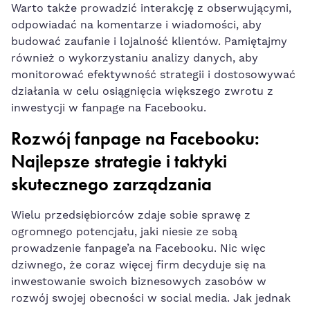
Warto także prowadzić ⁣interakcję z obserwującymi,
odpowiadać na komentarze i wiadomości, aby
budować zaufanie i lojalność klientów. Pamiętajmy
również o wykorzystaniu analizy danych, aby
monitorować efektywność⁤ strategii i dostosowywać
działania w celu ⁤osiągnięcia większego ⁣zwrotu z
inwestycji w fanpage ⁤na Facebooku.
Rozwój fanpage na Facebooku:
Najlepsze strategie i taktyki
skutecznego zarządzania
Wielu przedsiębiorców zdaje sobie sprawę ⁣z
ogromnego potencjału, jaki niesie ze sobą
‌prowadzenie fanpage’a na Facebooku. Nic więc
dziwnego, że coraz więcej firm decyduje się na
inwestowanie swoich biznesowych zasobów w‌
rozwój swojej obecności w social media. Jak jednak