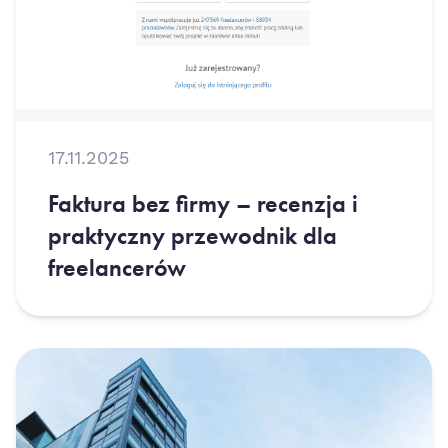
17.11.2025
Faktura bez firmy – recenzja i
praktyczny przewodnik dla
freelancerów