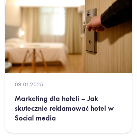
09.01.2025
Marketing dla hoteli – Jak
skutecznie reklamować hotel w
Social media