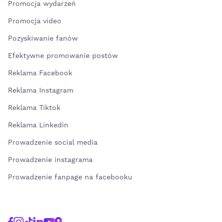
Promocja wydarzeń
Promocja video
Pozyskiwanie fanów
Efektywne promowanie postów
Reklama Facebook
Reklama Instagram
Reklama Tiktok
Reklama Linkedin
Prowadzenie social media
Prowadzenie instagrama
Prowadzenie fanpage na facebooku