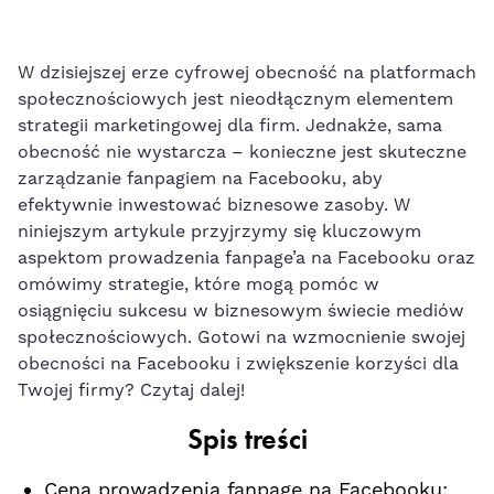
W dzisiejszej⁤ erze cyfrowej obecność na platformach
społecznościowych jest nieodłącznym elementem
strategii ⁢marketingowej dla firm. Jednakże, sama
obecność nie wystarcza – konieczne jest skuteczne
zarządzanie fanpagiem na Facebooku, aby
efektywnie inwestować ​biznesowe zasoby. W
niniejszym artykule przyjrzymy się kluczowym
aspektom prowadzenia fanpage’a na Facebooku oraz
omówimy strategie, które mogą pomóc w‍
osiągnięciu sukcesu w biznesowym świecie⁣ mediów
społecznościowych. Gotowi na wzmocnienie swojej
obecności na Facebooku i zwiększenie korzyści dla‌
Twojej firmy? ⁤Czytaj dalej!
Spis treści
Cena prowadzenia fanpage ⁢na Facebooku: