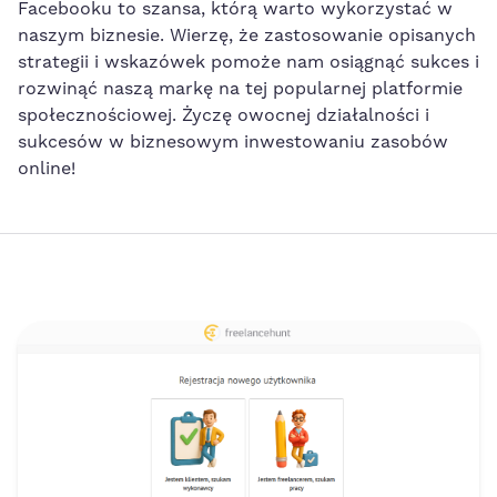
Facebooku to szansa, którą warto wykorzystać w
naszym biznesie. Wierzę, że zastosowanie opisanych
strategii i wskazówek pomoże​ nam osiągnąć sukces i
rozwinąć naszą markę na tej popularnej platformie
społecznościowej.⁣ Życzę owocnej działalności i
sukcesów w biznesowym inwestowaniu zasobów⁤
online!