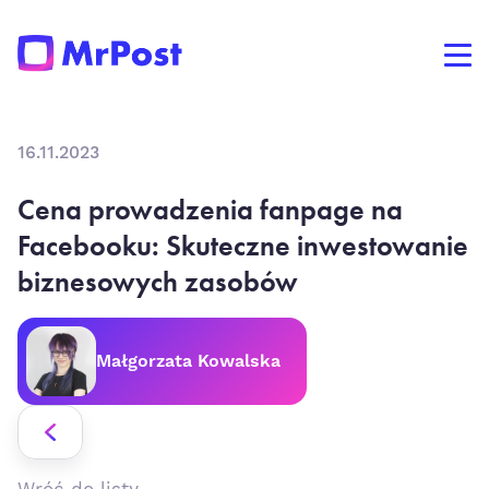
16.11.2023
Cena prowadzenia fanpage na
Facebooku: Skuteczne inwestowanie
biznesowych zasobów
Małgorzata Kowalska