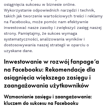
osiągnięcia ‌sukcesu w biznesie online.
Wykorzystanie odpowiednich narzędzi i technik,
takich jak tworzenie wartościowych treści i reklamy
na Facebooku, może pomóc nam efektywnie
inwestować nasze zasoby i zwiększyć zasięg naszej‌
strony. Pamiętajmy, że sukces wymaga
systematyczności, analizowania wyników i⁤
dostosowywania naszej strategii w oparciu o
uzyskane dane.
Inwestowanie w rozwój fanpage’a
na Facebooku:⁢ Rekomendacje dla
osiągnięcia większego zasięgu i
zaangażowania użytkowników
Wzmacnianie⁤ zasięgu i zaangażowania:
kluczem ⁣do sukcesu na Facebooku