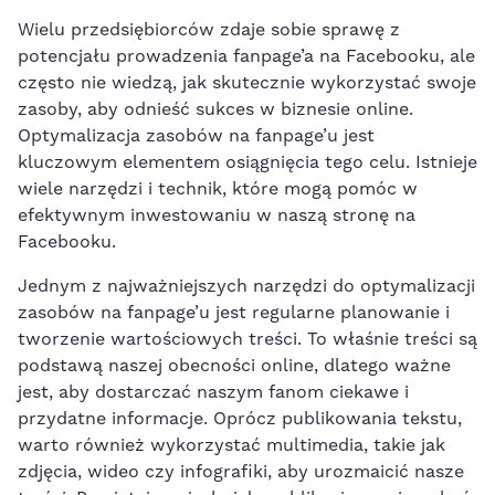
Wielu przedsiębiorców zdaje sobie sprawę z
potencjału prowadzenia fanpage’a na Facebooku, ale
często nie wiedzą, jak skutecznie wykorzystać swoje
zasoby,‌ aby odnieść sukces w ⁤biznesie online.
Optymalizacja zasobów na fanpage’u jest‌
kluczowym elementem osiągnięcia tego celu. Istnieje
wiele narzędzi i technik, które mogą pomóc w
efektywnym inwestowaniu w naszą stronę na
Facebooku.
Jednym z najważniejszych narzędzi do optymalizacji
zasobów⁢ na fanpage’u jest regularne planowanie i
tworzenie wartościowych treści. To właśnie treści są
podstawą naszej obecności online, dlatego ważne
jest, aby dostarczać naszym fanom ciekawe i
przydatne informacje. Oprócz publikowania tekstu,
warto również wykorzystać multimedia, takie jak
zdjęcia, wideo⁢ czy infografiki, aby urozmaicić nasze