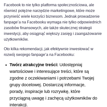
Facebook ⁤to
nie ‍tylko platforma społecznościowa
, ale
również potężne​ narzędzie marketingowe, które może
przynieść wiele korzyści biznesom. Jednak prowadzenie
fanpage’a na Facebooku wymaga⁢ nie tylko odpowiednich
zasobów finansowych, ale także skutecznej strategii
inwestycji, aby osiągnąć większy zasięg i zaangażowanie
użytkowników.
Oto kilka rekomendacji, jak efektywnie inwestować w
rozwój swojego fanpage’a na Facebooku:
Twórz atrakcyjne treści:
Udostępniaj
wartościowe i interesujące treści, które są
zgodne z oczekiwaniami i potrzebami ⁢Twojej
grupy docelowej. Dostarczaj informacje,
porady, inspiracje lub rozrywkę, które
przyciągną ‍uwagę​ i zachęcą użytkowników do
interakcji.