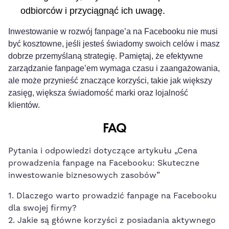
odbiorców i przyciągnąć ich uwagę.
Inwestowanie w rozwój fanpage’a na Facebooku nie musi
być kosztowne, jeśli jesteś świadomy swoich celów i masz
dobrze przemyślaną strategię. Pamiętaj, że efektywne
zarządzanie fanpage’em wymaga czasu i zaangażowania,
ale może przynieść znaczące korzyści, takie jak większy
zasięg, większa świadomość marki oraz ‌lojalność
klientów.
FAQ
Pytania i‌ odpowiedzi dotyczące artykułu „Cena
prowadzenia fanpage na⁤ Facebooku: Skuteczne
inwestowanie ⁤biznesowych zasobów”
1. Dlaczego ⁤warto prowadzić fanpage ⁣na Facebooku
dla ‌swojej firmy?
2. Jakie są główne ‌korzyści z posiadania ​aktywnego