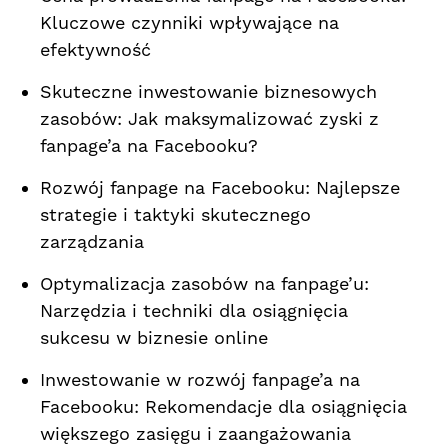
Kluczowe czynniki wpływające na
efektywność
Skuteczne inwestowanie biznesowych
zasobów: Jak maksymalizować ⁢zyski z
fanpage’a na Facebooku?
Rozwój ⁤fanpage na Facebooku: ⁢Najlepsze
strategie i taktyki⁣ skutecznego
zarządzania
Optymalizacja zasobów na fanpage’u:
Narzędzia i techniki dla osiągnięcia
sukcesu w biznesie online
Inwestowanie w rozwój fanpage’a na
Facebooku: Rekomendacje dla osiągnięcia⁣
większego zasięgu i zaangażowania