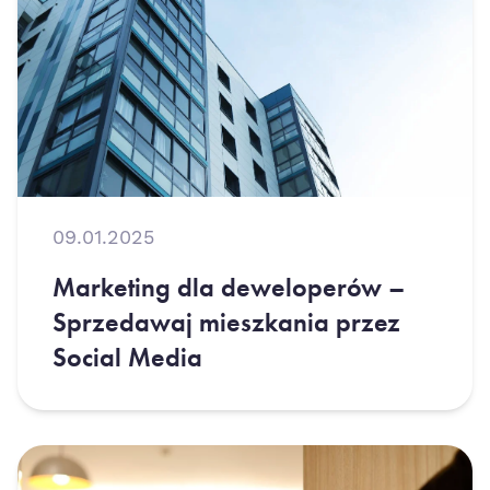
09.01.2025
Marketing dla deweloperów –
Sprzedawaj mieszkania przez
Social Media