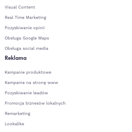
Visual Content
Real Time Marketing
Pozyskiwanie opinii
Obsługa Google Maps
Obsługa social media
Reklama
Kampanie produktowe
Kampanie na stronę www
Pozyskiwanie leadów
Promocja biznesów lokalnych
Remarketing
Lookalike