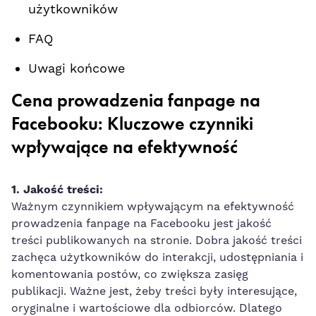
użytkowników
FAQ
Uwagi końcowe
Cena prowadzenia fanpage na
Facebooku: Kluczowe czynniki
wpływające na efektywność
1. Jakość treści:
Ważnym czynnikiem wpływającym na efektywność
prowadzenia fanpage na Facebooku jest⁣ jakość
treści publikowanych na stronie. Dobra ⁤jakość treści
zachęca użytkowników do ‍interakcji, udostępniania i
komentowania ⁣postów, co zwiększa zasięg
publikacji. Ważne jest, żeby treści‌ były interesujące,
oryginalne i wartościowe ⁣dla odbiorców.⁣ Dlatego