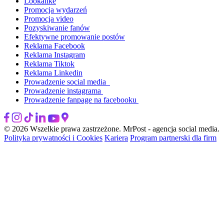
Lookalike
Promocja wydarzeń
Promocja video
Pozyskiwanie fanów
Efektywne promowanie postów
Reklama Facebook
Reklama Instagram
Reklama Tiktok
Reklama Linkedin
Prowadzenie social media
Prowadzenie instagrama
Prowadzenie fanpage na facebooku
© 2026 Wszelkie prawa zastrzeżone. MrPost - agencja social media.
Polityka prywatności i Cookies
Kariera
Program partnerski dla firm