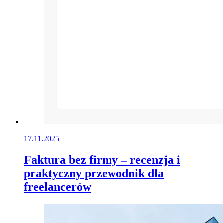
17.11.2025
Faktura bez firmy – recenzja i
praktyczny przewodnik dla
freelancerów