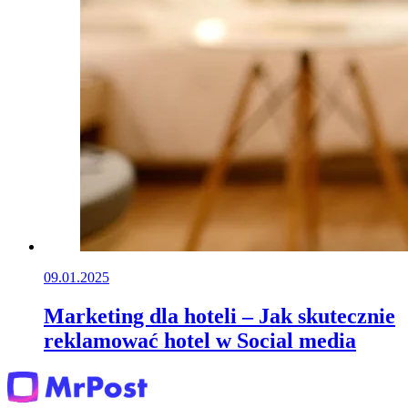
09.01.2025
Marketing dla hoteli – Jak skutecznie
reklamować hotel w Social media