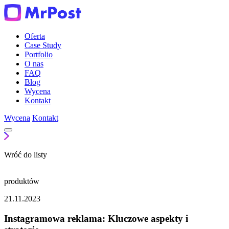
Oferta
Case Study
Portfolio
O nas
FAQ
Blog
Wycena
Kontakt
Wycena
Kontakt
Wróć do listy
produktów
21.11.2023
Instagramowa reklama: Kluczowe aspekty i