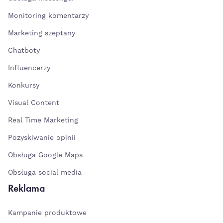
Monitoring komentarzy
Marketing szeptany
Chatboty
Influencerzy
Konkursy
Visual Content
Real Time Marketing
Pozyskiwanie opinii
Obsługa Google Maps
Obsługa social media
Reklama
Kampanie produktowe