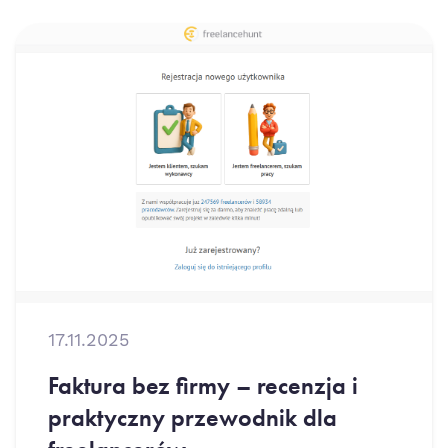
17.11.2025
Faktura bez firmy – recenzja i
praktyczny przewodnik dla