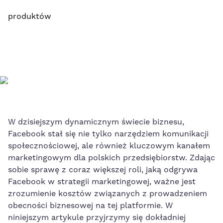
produktów
W⁤ dzisiejszym dynamicznym świecie‍ biznesu,
Facebook​ stał się nie tylko narzędziem⁣ komunikacji
społecznościowej, ale również kluczowym kanałem
marketingowym dla polskich przedsiębiorstw.⁣ Zdając
sobie sprawę​ z coraz większej roli, jaką odgrywa
Facebook w strategii marketingowej, ważne jest
zrozumienie kosztów związanych z prowadzeniem
obecności biznesowej na ‌tej platformie.⁤ W
niniejszym artykule‍ przyjrzymy się dokładniej