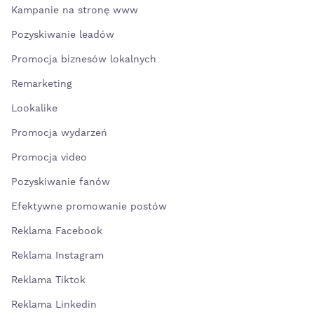
Kampanie na stronę www
Pozyskiwanie leadów
Promocja biznesów lokalnych
Remarketing
Lookalike
Promocja wydarzeń
Promocja video
Pozyskiwanie fanów
Efektywne promowanie postów
Reklama Facebook
Reklama Instagram
Reklama Tiktok
Reklama Linkedin