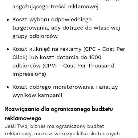
angażującego treści reklamowej
Koszt ​wyboru odpowiedniego
targetowania, aby dotrzeć do właściwej
grupy odbiorców
Koszt kliknięć⁢ na reklamy (CPC -⁢ Cost Per
Click) lub koszt dotarcia do 1000
odbiorców (CPM – Cost Per Thousand
Impressions)
Koszt dobrego monitorowania ⁤i analizy
wyników kampanii
Rozwiązania dla ograniczonego budżetu
reklamowego
Jeśli Twój‌ biznes ma ograniczony budżet
reklamowy, możesz wdrożyć ​kilka skutecznych