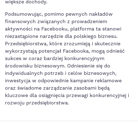
większe dochody.
Podsumowując, pomimo pewnych nakładów
finansowych związanych z prowadzeniem
aktywności na Facebooku, platforma​ ta stanowi
niezastąpione ⁣narzędzie dla⁢ polskiego biznesu.
Przedsiębiorstwa, które zrozumieją i skutecznie
wykorzystają potencjał Facebooka, mogą odnieść
sukces w coraz bardziej konkurencyjnym
środowisku biznesowym. Odniesienie się‍ do
indywidualnych potrzeb i celów biznesowych,⁣
inwestycja w odpowiednie kampanie reklamowe
oraz świadome zarządzanie zasobami będą
kluczowe dla ⁤osiągnięcia przewagi konkurencyjnej i
rozwoju przedsiębiorstwa.