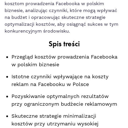
kosztom ‌prowadzenia Facebooka w polskim
biznesie, analizując czynniki, które mogą wpływać
na budżet i opracowując skuteczne strategie
optymalizacji kosztów, aby osiągnąć‌ sukces w ⁣tym
konkurencyjnym środowisku.
Spis treści
Przegląd kosztów prowadzenia ‌Facebooka
w polskim biznesie
Istotne ⁢czynniki wpływające na koszty
reklam na Facebooku w Polsce
Pozyskiwanie ​optymalnych rezultatów
przy ograniczonym budżecie reklamowym
Skuteczne strategie‌ minimalizacji
kosztów przy‌ utrzymaniu wysokiej