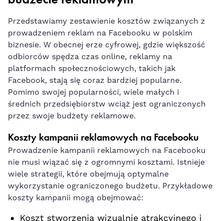
Przedstawiamy zestawienie kosztów związanych z
prowadzeniem reklam na Facebooku w polskim
biznesie. W obecnej erze cyfrowej, gdzie większość
odbiorców spędza czas online, reklamy na
platformach społecznościowych, takich jak
Facebook,
stają się coraz ⁣bardziej popularne
.
Pomimo swojej popularności, wiele małych i
średnich ‌przedsiębiorstw wciąż‌ jest ograniczonych
przez swoje budżety reklamowe.
Koszty kampanii reklamowych na Facebooku
Prowadzenie kampanii ⁣reklamowych ‌na Facebooku
nie musi wiązać się z ogromnymi kosztami. Istnieje
wiele‍ strategii, które obejmują optymalne
wykorzystanie ograniczonego budżetu. Przykładowe
koszty kampanii mogą obejmować:
Koszt stworzenia wizualnie atrakcyjnego i