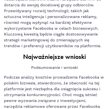
dotarcia do swojej docelowej grupy odbiorców.
Przewidywany rozwój technologii, takich jak
sztuczna‌ inteligencja i personalizowane reklamy,
⁣również mogą wpłynąć na bardziej efektywne
wykorzystanie Facebooka w celach⁢ biznesowych.
Kluczową kwestią będzie ciągłe dostosowywanie
strategii marketingowej do zmieniających się
trendów i preferencji ⁣użytkowników na platformie.‌
Najważniejsze wnioski
Podsumowanie i wnioski
Podczas analizy kosztów​ prowadzenia​ Facebooka w
polskim biznesie, stwierdzono, że obecność na tej
platformie jest niezbędna dla osiągnięcia sukcesu i
utrzymania konkurencyjności. Choć mogą istnieć
pewne wyzwania związane z inwestycjami,
narzędzia reklamowe oferowane przez Facebooka