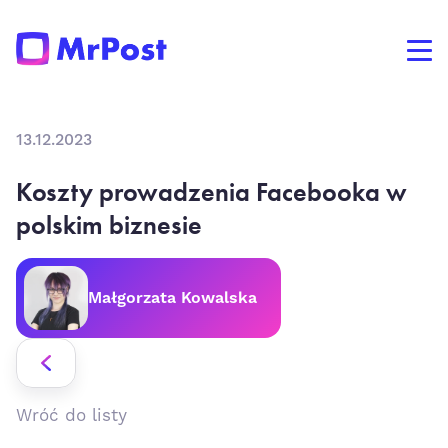
13.12.2023
Koszty prowadzenia Facebooka w
polskim biznesie
Małgorzata Kowalska
Wróć do listy