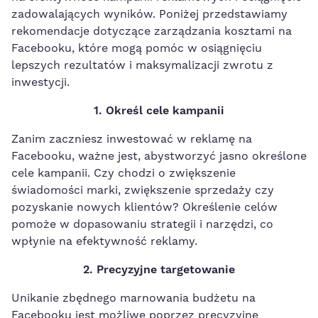
zadowalających ‌wyników. Poniżej przedstawiamy
rekomendacje dotyczące zarządzania kosztami na
⁤Facebooku, które mogą pomóc w osiągnięciu
lepszych rezultatów i maksymalizacji zwrotu z
inwestycji.
1. Określ cele kampanii
Zanim zaczniesz inwestować w reklamę na
Facebooku,‌ ważne jest,⁢ abystworzyć jasno określone
cele kampanii. Czy chodzi o zwiększenie‌
świadomości marki, zwiększenie sprzedaży czy
pozyskanie nowych klientów? Określenie celów
pomoże w dopasowaniu strategii⁤ i narzędzi, co
wpłynie na efektywność reklamy.
2. Precyzyjne targetowanie
Unikanie zbędnego marnowania budżetu na
Facebooku jest możliwe poprzez precyzyjne