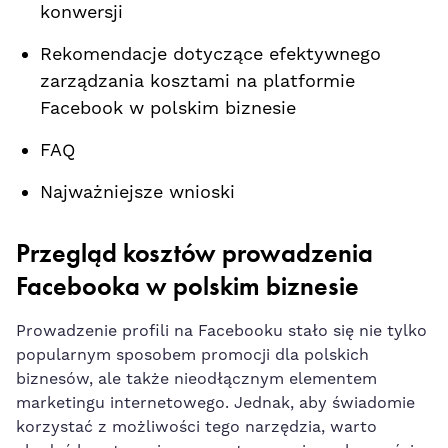
konwersji
Rekomendacje dotyczące efektywnego
zarządzania kosztami na platformie​
Facebook w polskim biznesie
FAQ
Najważniejsze wnioski
Przegląd kosztów prowadzenia
Facebooka w polskim biznesie
Prowadzenie profili⁢ na Facebooku stało się nie tylko
popularnym sposobem promocji dla polskich
biznesów, ale także nieodłącznym ⁣elementem
marketingu internetowego. Jednak, aby świadomie
korzystać z możliwości tego narzędzia, ‌warto