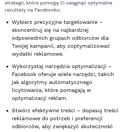
strategii, które pomogą Ci osiągnąć optymalne⁢
rezultaty na Facebooku:
Wybierz precyzyjne targetowanie –
skoncentruj się na najbardziej
odpowiednich⁣ grupach odbiorców‌ dla
Twojej kampanii,⁣ aby zoptymalizować
wydatki reklamowe.
Wykorzystaj narzędzia optymalizacji –
Facebook oferuje wiele narzędzi, takich⁢
jak ⁤algorytmy automatycznego
licytowania, które pomagają w
optymalizacji reklam.
Stwórz efektywne treści – dopasuj treści
reklamowe do potrzeb i preferencji
odbiorców,
aby zwiększyć skuteczność