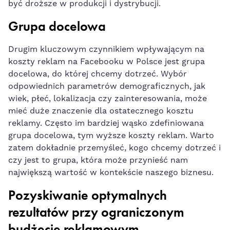
być droższe w produkcji i dystrybucji.
Grupa docelowa
Drugim kluczowym czynnikiem wpływającym na
koszty reklam na Facebooku w Polsce⁣ jest grupa
docelowa, do której chcemy dotrzeć. Wybór
odpowiednich parametrów demograficznych, jak
wiek, płeć, lokalizacja czy ⁢zainteresowania, może
mieć duże znaczenie dla ostatecznego kosztu
reklamy. Często im bardziej wąsko zdefiniowana
grupa docelowa, tym wyższe koszty reklam. Warto
zatem dokładnie przemyśleć, kogo chcemy dotrzeć i
czy jest to grupa, która może przynieść⁣ nam
największą wartość w kontekście naszego biznesu.
Pozyskiwanie optymalnych ​
rezultatów przy ograniczonym
budżecie reklamowym