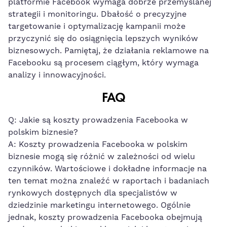
platformie Facebook wymaga dobrze przemyślanej
⁣strategii ​i monitoringu. Dbałość o precyzyjne
targetowanie i optymalizację kampanii może
przyczynić się do ​osiągnięcia lepszych wyników
‍biznesowych. Pamiętaj, że działania reklamowe na
Facebooku są procesem ciągłym, który wymaga
analizy i innowacyjności.
FAQ
Q: Jakie są koszty prowadzenia Facebooka ⁢w​
polskim biznesie?
A: ⁣Koszty prowadzenia Facebooka w polskim
biznesie mogą się różnić w zależności od wielu
czynników. Wartościowe i dokładne informacje na
ten⁢ temat można ⁢znaleźć w raportach i badaniach
rynkowych dostępnych dla specjalistów w
dziedzinie marketingu internetowego.⁢ Ogólnie
jednak, koszty prowadzenia Facebooka obejmują