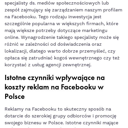
specjalisty ds. mediów społecznościowych lub
zespół zajmujący się zarządzaniem naszym profilem
na Facebooku. Tego rodzaju inwestycja jest
szczególnie popularna w większych firmach, które
mają większe potrzeby dotyczące marketingu
online. Wynagrodzenie takiego specjalisty może się
różnić w zależności od doświadczenia oraz
lokalizacji, dlatego⁣ warto dobrze przemyśleć, czy
opłaca się zatrudniać kogoś wewnętrznego czy też ​
korzystać⁤ z usług agencji zewnętrznej.
Istotne czynniki wpływające na
koszty reklam na Facebooku w
Polsce
Reklamy na Facebooku to
skuteczny ⁢sposób na
dotarcie
do szerokiej grupy odbiorców i promocję‌
swojego biznesu w Polsce. Istotne czynniki mające