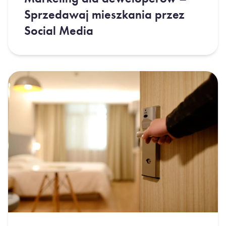
Sprzedawaj mieszkania przez
Social Media