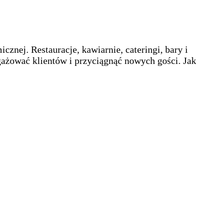
znej. Restauracje, kawiarnie, cateringi, bary i
ażować klientów i przyciągnąć nowych gości. Jak