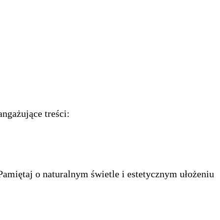
ngażujące treści:
Pamiętaj o naturalnym świetle i estetycznym ułożeniu