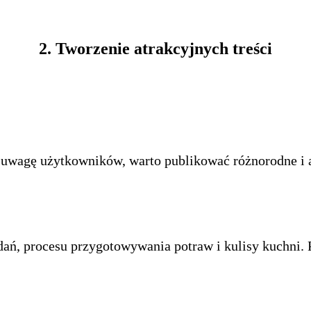
2. Tworzenie atrakcyjnych treści
uwagę użytkowników, warto publikować różnorodne i a
dań, procesu przygotowywania potraw i kulisy kuchni. 