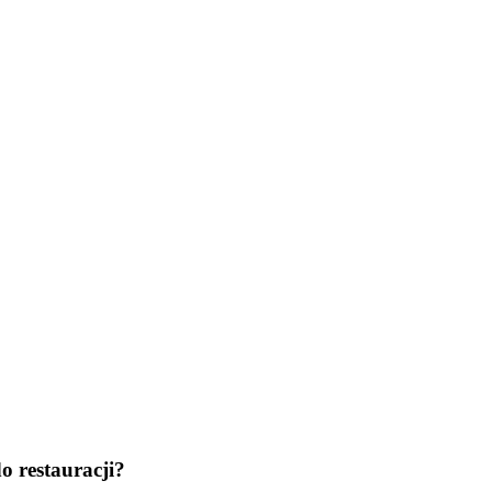
o restauracji?