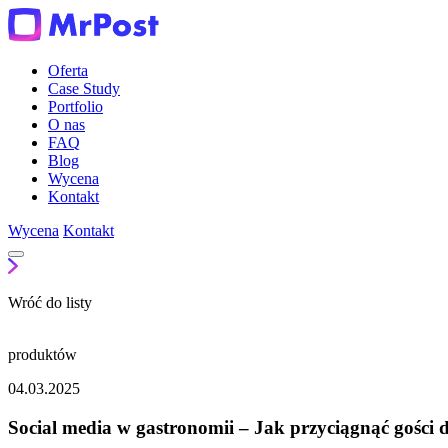
Oferta
Case Study
Portfolio
O nas
FAQ
Blog
Wycena
Kontakt
Wycena
Kontakt
Wróć do listy
produktów
04.03.2025
Social media w gastronomii – Jak przyciągnąć gości d