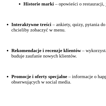
Historie marki
– opowieści o restauracji, 
Interaktywne treści
– ankiety, quizy, pytania do
chcieliby zobaczyć w menu.
Rekomendacje i recenzje klientów
– wykorzysta
buduje zaufanie nowych klientów.
Promocje i oferty specjalne
– informacje o hap
obserwujących w social media.