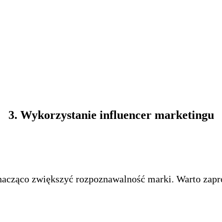
3. Wykorzystanie influencer marketingu
nacząco zwiększyć rozpoznawalność marki. Warto zapr