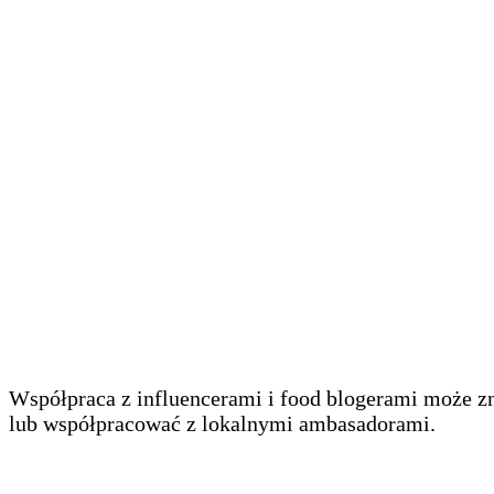
Współpraca z influencerami i food blogerami może z
lub współpracować z lokalnymi ambasadorami.