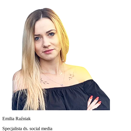
Emilia Raźniak
Specjalista ds. social media