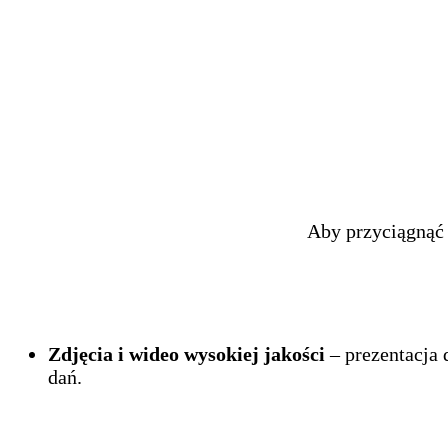
Aby przyciągnąć 
Zdjęcia i wideo wysokiej jakości
– prezentacja 
dań.