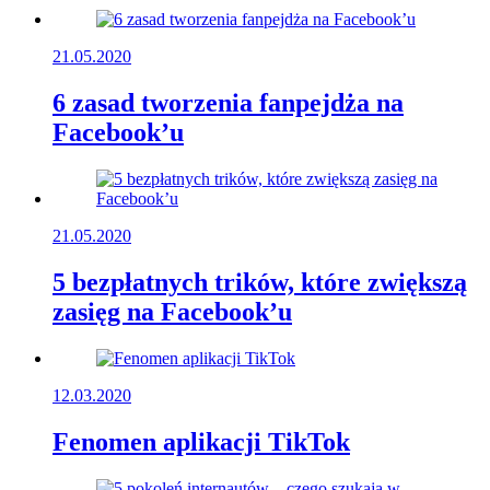
21.05.2020
6 zasad tworzenia fanpejdża na
Facebook’u
21.05.2020
5 bezpłatnych trików, które zwiększą
zasięg na Facebook’u
12.03.2020
Fenomen aplikacji TikTok