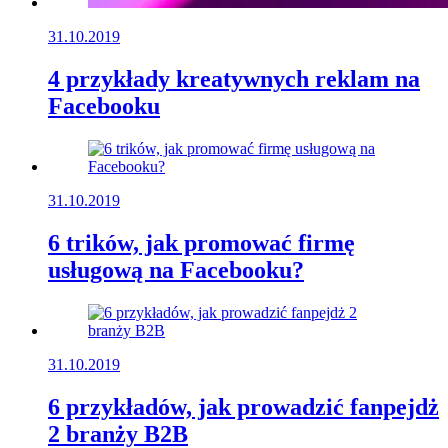
31.10.2019
4 przykłady kreatywnych reklam na
Facebooku
31.10.2019
6 trików, jak promować firmę
usługową na Facebooku?
31.10.2019
6 przykładów, jak prowadzić fanpejdż
2 branży B2B