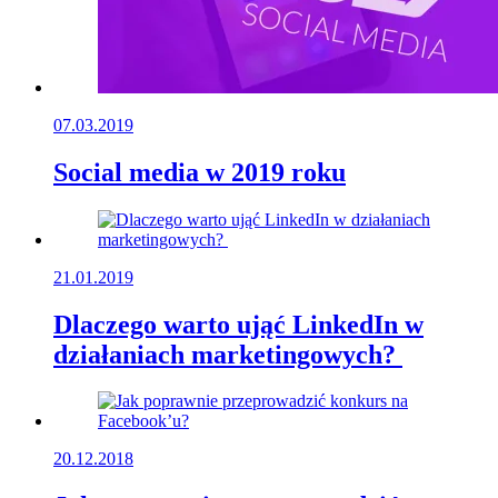
07.03.2019
Social media w 2019 roku
21.01.2019
Dlaczego warto ująć LinkedIn w
działaniach marketingowych?
20.12.2018