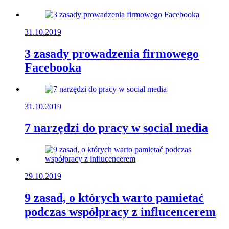
31.10.2019
3 zasady prowadzenia firmowego
Facebooka
31.10.2019
7 narzędzi do pracy w social media
29.10.2019
9 zasad, o których warto pamietać
podczas współpracy z influcencerem