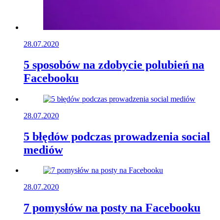
28.07.2020
5 sposobów na zdobycie polubień na
Facebooku
28.07.2020
5 błędów podczas prowadzenia social
mediów
28.07.2020
7 pomysłów na posty na Facebooku