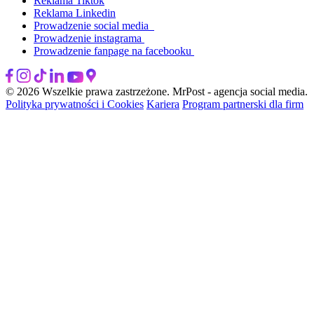
Reklama Tiktok
Reklama Linkedin
Prowadzenie social media
Prowadzenie instagrama
Prowadzenie fanpage na facebooku
© 2026 Wszelkie prawa zastrzeżone. MrPost - agencja social media.
Polityka prywatności i Cookies
Kariera
Program partnerski dla firm