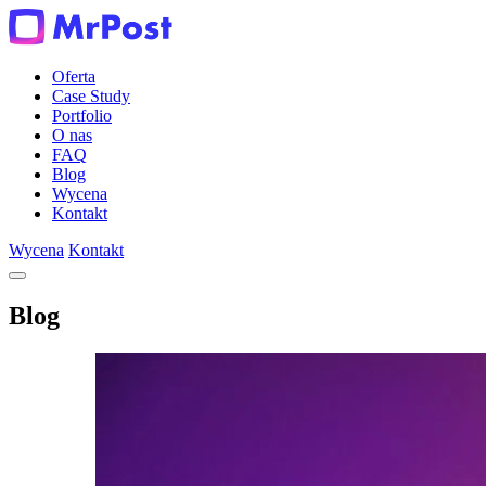
Oferta
Case Study
Portfolio
O nas
FAQ
Blog
Wycena
Kontakt
Wycena
Kontakt
Blog