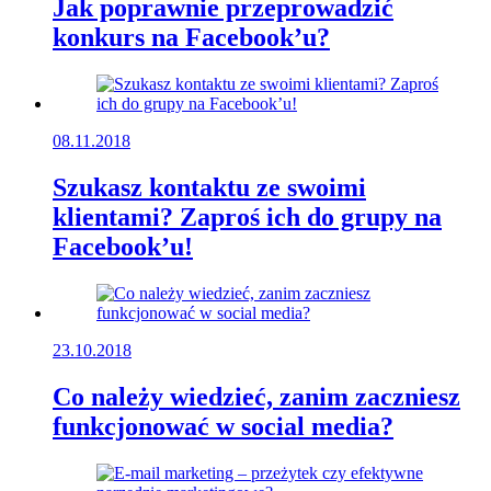
Jak poprawnie przeprowadzić
konkurs na Facebook’u?
08.11.2018
Szukasz kontaktu ze swoimi
klientami? Zaproś ich do grupy na
Facebook’u!
23.10.2018
Co należy wiedzieć, zanim zaczniesz
funkcjonować w social media?